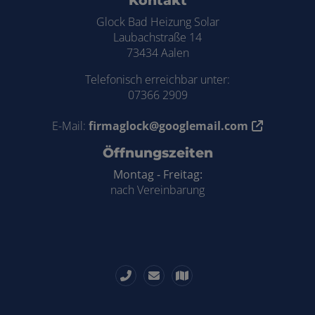
Kontakt
Glock Bad Heizung Solar
Laubachstraße 14
73434 Aalen
Telefonisch erreichbar unter:
07366 2909
E-Mail:
firmaglock@googlemail.com
Öffnungszeiten
Montag - Freitag:
nach Vereinbarung