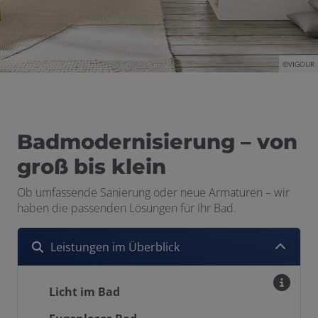
©VIGOUR
Badmodernisierung – von
groß bis klein
Ob umfassende Sanierung oder neue Armaturen – wir
haben die passenden Lösungen für Ihr Bad.
Leistungen im Überblick
Licht im Bad