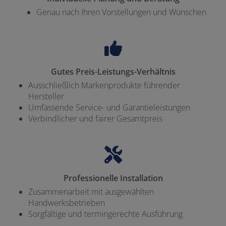
Genau nach Ihren Vorstellungen und Wünschen
Gutes Preis-Leistungs-Verhältnis
Ausschließlich Markenprodukte führender
Hersteller
Umfassende Service- und Garantieleistungen
Verbindlicher und fairer Gesamtpreis
Professionelle Installation
Zusammenarbeit mit ausgewählten
Handwerksbetrieben
Sorgfältige und termingerechte Ausführung