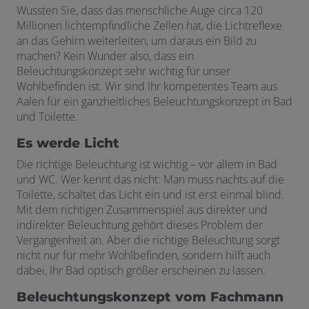
Wussten Sie, dass das menschliche Auge circa 120
Millionen lichtempfindliche Zellen hat, die Lichtreflexe
an das Gehirn weiterleiten, um daraus ein Bild zu
machen? Kein Wunder also, dass ein
Beleuchtungskonzept sehr wichtig für unser
Wohlbefinden ist. Wir sind Ihr kompetentes Team aus
Aalen für ein ganzheitliches Beleuchtungskonzept in Bad
und Toilette.
Es werde Licht
Die richtige Beleuchtung ist wichtig – vor allem in Bad
und WC. Wer kennt das nicht: Man muss nachts auf die
Toilette, schaltet das Licht ein und ist erst einmal blind.
Mit dem richtigen Zusammenspiel aus direkter und
indirekter Beleuchtung gehört dieses Problem der
Vergangenheit an. Aber die richtige Beleuchtung sorgt
nicht nur für mehr Wohlbefinden, sondern hilft auch
dabei, Ihr Bad optisch größer erscheinen zu lassen.
Beleuchtungskonzept vom Fachmann