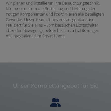
Wir planen und installieren Ihre Beleuchtungstechnik,
kümmern uns um die Bestellung und Lieferung der
nötigen Komponenten und koordinieren alle beteiligten
Gewerke. Unser Team ist bestens ausgebildet und
realisiert für Sie alles – vom klassischen Lichtschalter
über den Bewegungsmelder bis hin zu Lichtlösungen
mit Integration in Ihr Smart Home.
Unser Komplettangebot für Sie