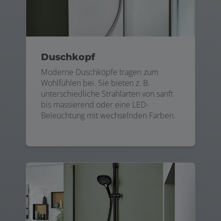
Duschkopf
Moderne Duschköpfe tragen zum
Wohlfühlen bei. Sie bieten z. B.
unterschiedliche Strahlarten von sanft
bis massierend oder eine LED-
Beleuchtung mit wechselnden Farben.