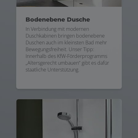
Bodenebene Dusche
In Verbindung mit modernen
Duschkabinen bringen bodenebene
Duschen auch im kleinsten Bad mehr
Bewegungsfreiheit. Unser Tipp:
Innerhalb des KfW-Förderprogramms
„Altersgerecht umbauen“ gibt es dafür
staatliche Unterstützung.