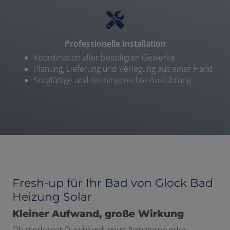
Professionelle Installation
Koordination aller beteiligten Gewerke
Planung, Lieferung und Verlegung aus einer Hand
Sorgfältige und termingerechte Ausführung
Fresh-up für Ihr Bad von Glock Bad
Heizung Solar
Kleiner Aufwand, große Wirkung
Ob moderner Duschkopf, neue Armaturen oder