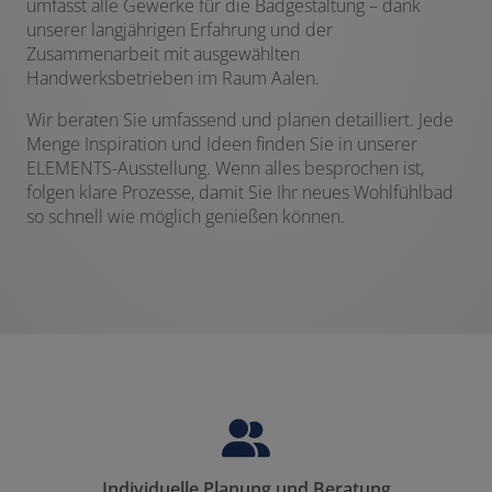
umfasst alle Gewerke für die Badgestaltung – dank
unserer langjährigen Erfahrung und der
Zusammenarbeit mit ausgewählten
Handwerksbetrieben im Raum Aalen.
Wir beraten Sie umfassend und planen detailliert. Jede
Menge Inspiration und Ideen finden Sie in unserer
ELEMENTS-Ausstellung. Wenn alles besprochen ist,
folgen klare Prozesse, damit Sie Ihr neues Wohlfühlbad
so schnell wie möglich genießen können.
Individuelle Planung und Beratung