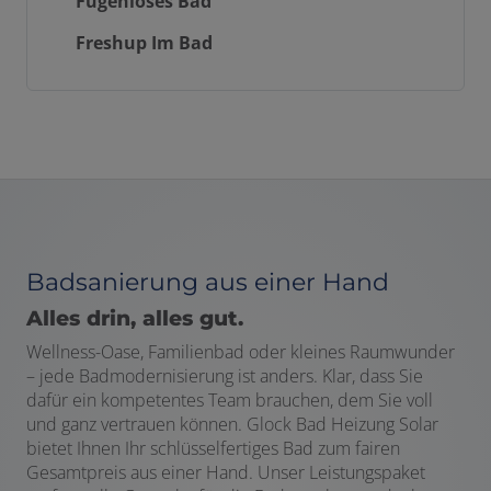
Fugenloses Bad
Freshup Im Bad
Badsanierung aus einer Hand
Alles drin, alles gut.
Wellness-Oase, Familienbad oder kleines Raumwunder
– jede Badmodernisierung ist anders. Klar, dass Sie
dafür ein kompetentes Team brauchen, dem Sie voll
und ganz vertrauen können. Glock Bad Heizung Solar
bietet Ihnen Ihr schlüsselfertiges Bad zum fairen
Gesamtpreis aus einer Hand. Unser Leistungspaket