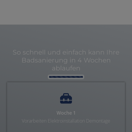
So schnell und einfach kann Ihre
Badsanierung in 4 Wochen
ablaufen
Counter-
Woche 1
Vorarbeiten Elektroinstallation Demontage