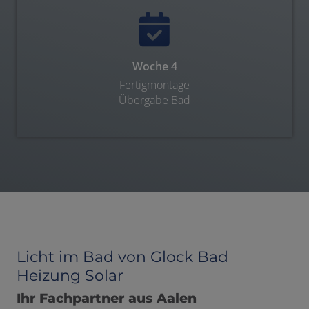
Woche 4
Fertigmontage
Übergabe Bad
Licht im Bad von Glock Bad
Heizung Solar
Ihr Fachpartner aus Aalen