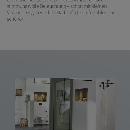
stimmungsvolle Beleuchtung – schon mit kleinen
Veränderungen wird Ihr Bad sofort komfortabler und
schöner.